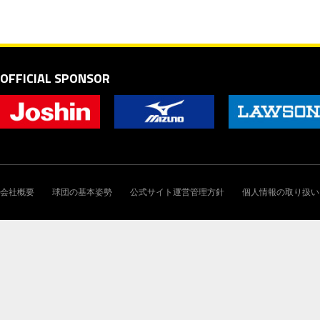
OFFICIAL SPONSOR
会社概要
球団の基本姿勢
公式サイト運営管理方針
個人情報の取り扱い