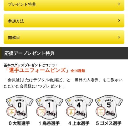
プレゼント特典
参加方法
開催日
応援デープレゼント特典
基本のグッズプレゼントはコチラ！
「選手ユニフォームピンズ」
全14種類
「会員証(またはデジタル会員証)」と「当日の入場券」をご教示い
ただいた会員様に1つプレゼント！