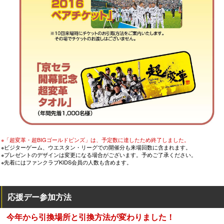
※「超変革・超BIGゴールドピンズ」は、予定数に達したため終了しました。
※ビジターゲーム、ウエスタン・リーグでの開催分も来場回数に含まれます。
※プレゼントのデザインは変更になる場合がございます。予めご了承ください。
※先着にはファンクラブKIDS会員の人数も含めます。
応援デー参加方法
今年から引換場所と引換方法が変わりました！