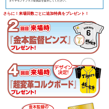
ダイヤモンドプラス会員証を提示してください。
さらに！来場回数ごとに追加特典をプレゼント！