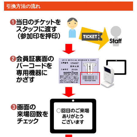
引換方法の流れ