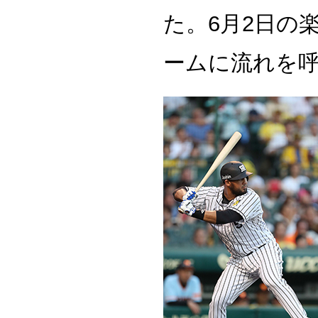
た。6月2日の
ームに流れを