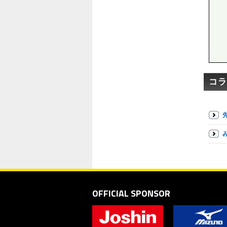
コラ
OFFICIAL SPONSOR