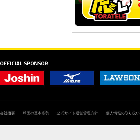
OFFICIAL SPONSOR
会社概要
球団の基本姿勢
公式サイト運営管理方針
個人情報の取り扱い