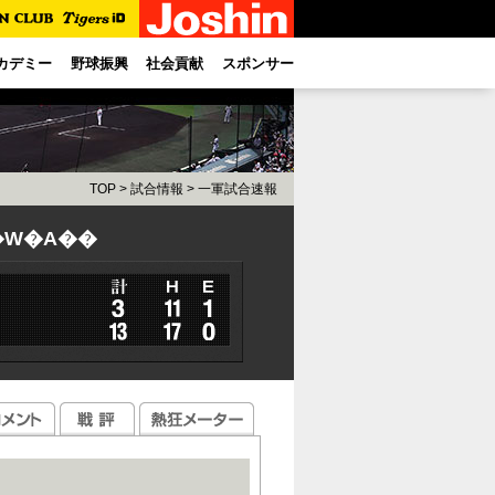
カデミー
野球振興
社会貢献
スポンサー
TOP
>
試合情報
>
一軍試合速報
^�W�A��