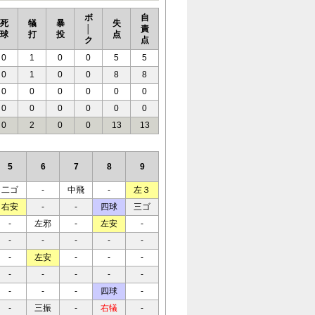
ボ
自
死
犠
暴
失
│
責
球
打
投
点
ク
点
0
1
0
0
5
5
0
1
0
0
8
8
0
0
0
0
0
0
0
0
0
0
0
0
0
2
0
0
13
13
5
6
7
8
9
二ゴ
-
中飛
-
左３
右安
-
-
四球
三ゴ
-
左邪
-
左安
-
-
-
-
-
-
-
左安
-
-
-
-
-
-
-
-
-
-
-
四球
-
-
三振
-
右犠
-