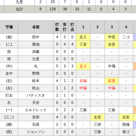
九里
2
20
7
6
1
0
0
0
合計
9
138
38
33
11
0
4
3
打
安
打
守備
名前
1
2
3
4
数
打
点
(遊)
田中
4
2
0
左２
-
中安
二ゴ
(二)
菊池
5
4
4
三安
-
右安
-
投
加藤
0
0
0
-
-
-
-
投
九里
0
0
0
-
-
-
-
(中)
丸
5
3
3
左２
-
中飛
-
走中
野間
0
0
0
-
-
-
-
(右)
鈴木
4
1
2
右犠
-
右安
-
(左)
松山
1
1
2
中犠
-
中犠
-
打左
バティスタ
2
1
0
-
-
-
-
左
天谷
0
0
0
-
-
-
-
(一)
エルドレッド
5
2
2
三振
-
三振
-
(三二)
安部
4
3
0
-
左安
-
左安
(捕)
石原
2
0
0
-
三併
-
投犠
(投)
ジョンソン
2
0
0
-
三振
-
遊ゴ