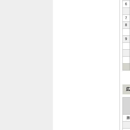
6
7
8
9
広
勝