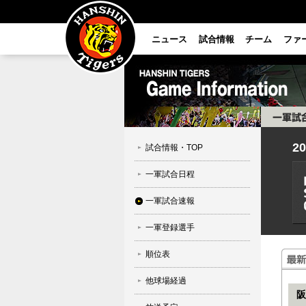
ニュース
試合情報
チーム
ファ
2
試合情報・TOP
一軍試合日程
一軍試合速報
一軍登録選手
順位表
他球場経過
阪