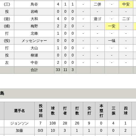
(三)
鳥谷
4
1
1
-
二併
-
中安
投
岩崎
0
0
0
-
-
-
-
(遊)
大和
4
0
0
-
遊ゴ
-
二ゴ
(捕)
梅野
2
2
0
-
-
一安
-
打
北條
1
0
0
-
-
-
-
(投)
メッセンジャー
0
0
0
-
-
一犠
-
打
大山
1
0
0
-
-
-
-
投
柳瀬
0
0
0
-
-
-
-
左
中谷
2
0
0
-
-
-
-
合計
33
11
3
島
投
本
球
打
打
安
三
四
選手名
球
塁
数
者
数
打
振
球
回
打
ジョンソン
7
108
28
26
9
0
4
1
加藤
0/3
10
3
1
1
0
0
2