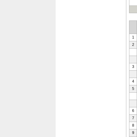
1
2
3
4
5
6
7
8
9