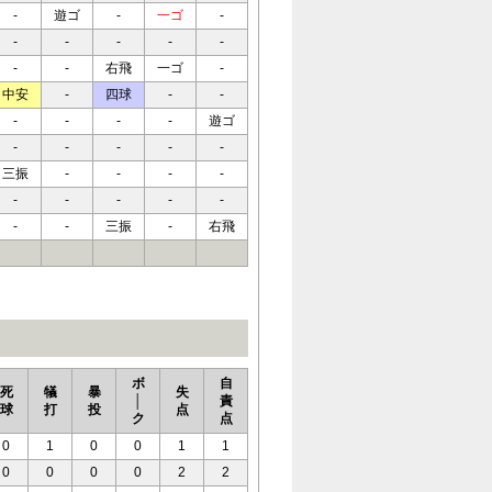
-
遊ゴ
-
一ゴ
-
-
-
-
-
-
-
-
右飛
一ゴ
-
中安
-
四球
-
-
-
-
-
-
遊ゴ
-
-
-
-
-
三振
-
-
-
-
-
-
-
-
-
-
-
三振
-
右飛
ボ
自
死
犠
暴
失
│
責
球
打
投
点
ク
点
0
1
0
0
1
1
0
0
0
0
2
2