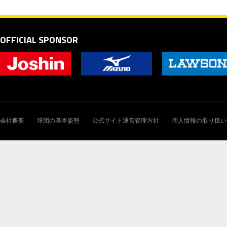
OFFICIAL SPONSOR
会社概要
球団の基本姿勢
公式サイト運営管理方針
個人情報の取り扱い