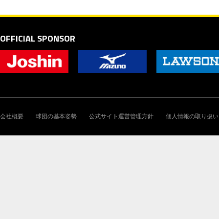
OFFICIAL SPONSOR
会社概要
球団の基本姿勢
公式サイト運営管理方針
個人情報の取り扱い