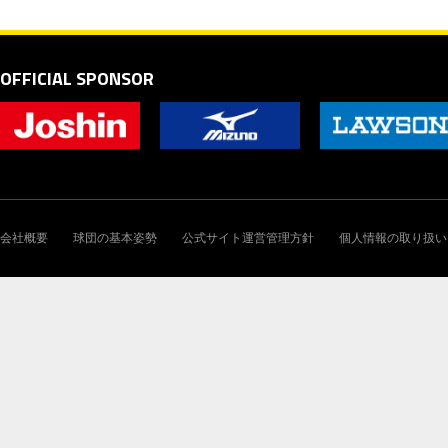
OFFICIAL SPONSOR
会社概要
球団の基本姿勢
公式サイト運営管理方針
個人情報の取り扱い