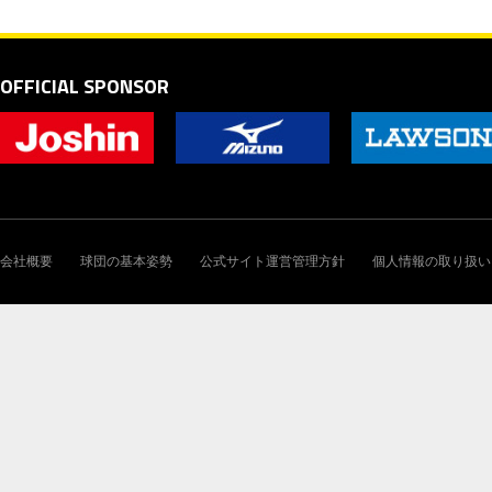
OFFICIAL SPONSOR
会社概要
球団の基本姿勢
公式サイト運営管理方針
個人情報の取り扱い