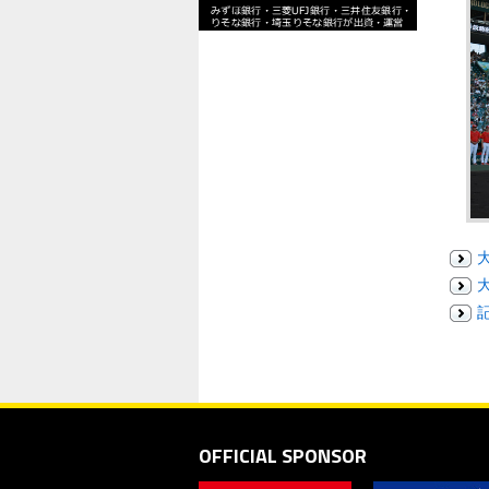
OFFICIAL SPONSOR