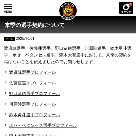
来季の選手契約について
2025/10/01
渡邉諒選手、佐藤蓮選手、野口恭佑選手、川原陸選手、鈴木勇斗選
手、ホセ・ベタンセス選手、森木大智選手に対して、来季の契約を
結ばないことを伝えましたのでお知らせします。
渡邉諒選手プロフィール
佐藤蓮選手プロフィール
野口恭佑選手プロフィール
川原陸選手プロフィール
鈴木勇斗選手プロフィール
ホセ・ベタンセス選手プロフィール
森木大智選手プロフィール