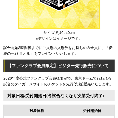
サイズ:約40×40cm
※デザインはイメージです。
試合開始2時間後までにご入場の入場券をお持ちの方全員に、「伝
統の一戦 タオル」をプレゼントいたします。
【ファンクラブ会員限定】ビジター先行販売について
2026年度公式ファンクラブ会員様限定で、東京ドームで行われる
試合のタイガースサイドのチケットを先行(先着)販売いたします。
対象日程/受付開始日(各試合なくなり次第受付終了)
対象日程
受付開始日