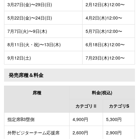
3月27日(金)〜29日(日)
2月12日(木)12:00〜
5月22日(金)〜24日(日)
4月2日(木)12:00〜
7月7日(火)〜9日(木)
5月7日(木)12:00〜
8月11日(火・祝)〜13日(木)
6月18日(木)12:00〜
9月12日(土)
7月23日(木)12:00〜
発売席種＆料金
席種
料金(税込)
カテゴリⅡ
カテゴリS
指定席B3塁側
4,900円
5,300円
外野ビジターチーム応援席
2,600円
2,900円