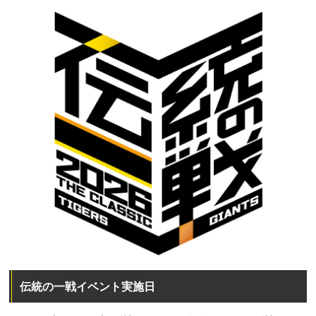
伝統の一戦イベント実施日