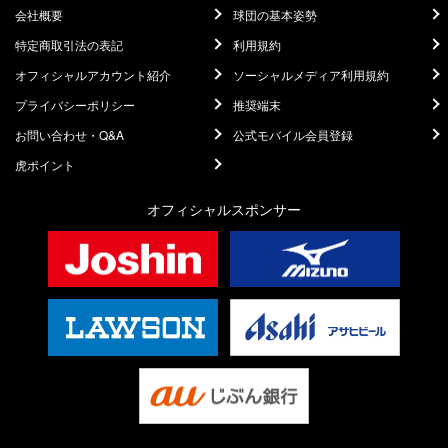
会社概要
球団の基本姿勢
特定商取引法の表記
利用規約
オフィシャルアカウント紹介
ソーシャルメディア利用規約
プライバシーポリシー
推奨端末
お問い合わせ・Q&A
公式モバイル会員登録
虎ポイント
オフィシャルスポンサー