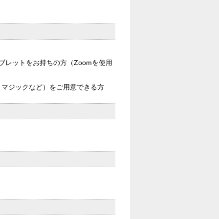
ブレットをお持ちの方（Zoomを使用
、マジックなど）をご用意できる方