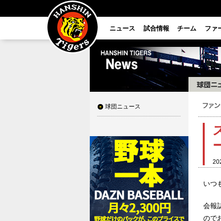
ニュース
試合情報
チーム
ファ
球団ニュース
20
いつ
会報
ので