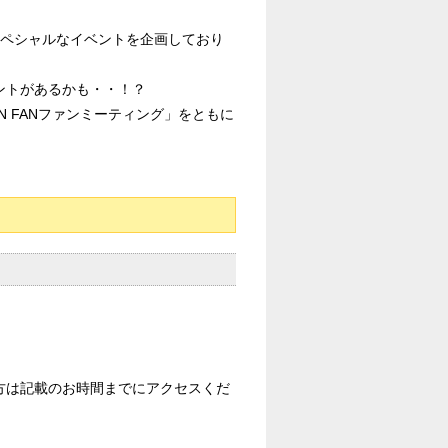
のスペシャルなイベントを企画しており
ントがあるかも・・！？
 FANファンミーティング」をともに
方は記載のお時間までにアクセスくだ