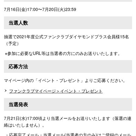
7月16日(金)17:00〜7月20日(火)23:59
当選人数
抽選で2021年度公式ファンクラブダイヤモンドプラス会員様15名
（予定）
※参加に必要なURL等は当選者の方にのみお送りいたします。
応募方法
マイページ内の「イベント・プレゼント」よりご応募ください。
ファンクラブマイページ＞イベント・プレゼント
当選発表
7月21日(水)17:00頃より当選メールをお送りいたします（落選の連
絡はいたしません）。
・応募完了メール・当選メール(当選者の方のみ)はご登録のメール