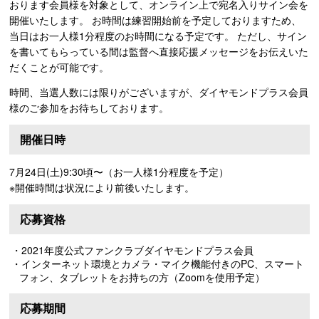
おります会員様を対象として、オンライン上で宛名入りサイン会を
開催いたします。 お時間は練習開始前を予定しておりますため、
当日はお一人様1分程度のお時間になる予定です。 ただし、サイン
を書いてもらっている間は監督へ直接応援メッセージをお伝えいた
だくことが可能です。
時間、当選人数には限りがございますが、ダイヤモンドプラス会員
様のご参加をお待ちしております。
開催日時
7月24日(土)9:30頃〜（お一人様1分程度を予定）
※開催時間は状況により前後いたします。
応募資格
・2021年度公式ファンクラブダイヤモンドプラス会員
・インターネット環境とカメラ・マイク機能付きのPC、スマート
フォン、タブレットをお持ちの方（Zoomを使用予定）
応募期間