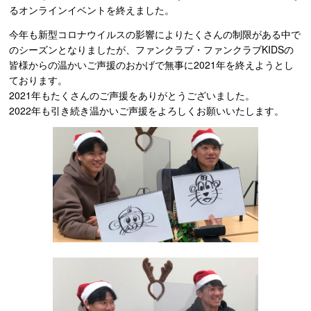
るオンラインイベントを終えました。
今年も新型コロナウイルスの影響によりたくさんの制限がある中で
のシーズンとなりましたが、ファンクラブ・ファンクラブKIDSの
皆様からの温かいご声援のおかげで無事に2021年を終えようとし
ております。
2021年もたくさんのご声援をありがとうございました。
2022年も引き続き温かいご声援をよろしくお願いいたします。