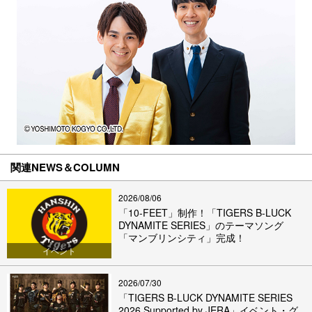
関連NEWS＆COLUMN
2026/08/06
「10-FEET」制作！「TIGERS B-LUCK
DYNAMITE SERIES」のテーマソング
「マンブリンシティ」完成！
イベント
2026/07/30
「TIGERS B-LUCK DYNAMITE SERIES
2026 Supported by JERA」イベント・グ