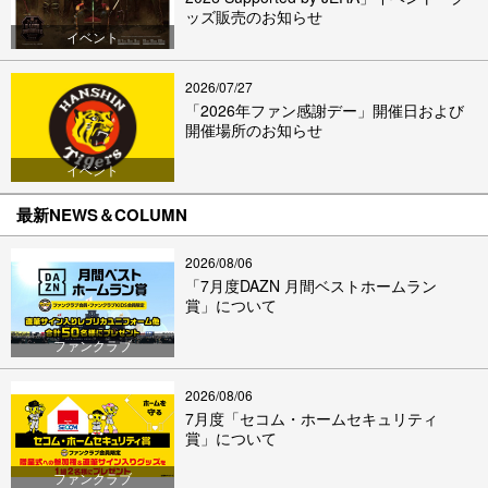
ッズ販売のお知らせ
イベント
2026/07/27
「2026年ファン感謝デー」開催日および
開催場所のお知らせ
イベント
最新NEWS＆COLUMN
2026/08/06
「7月度DAZN 月間ベストホームラン
賞」について
ファンクラブ
2026/08/06
7月度「セコム・ホームセキュリティ
賞」について
ファンクラブ