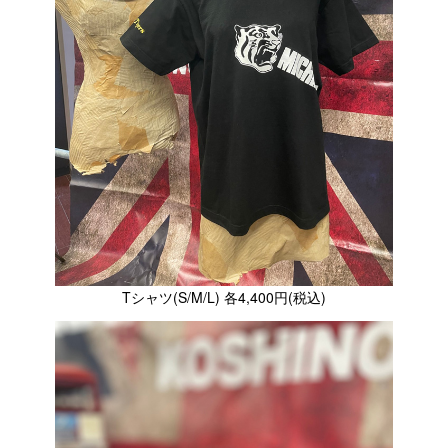
Tシャツ(S/M/L) 各4,400円(税込)