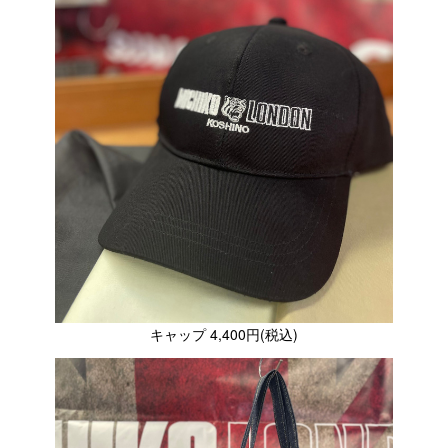
キャップ 4,400円(税込)