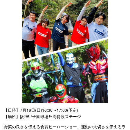
【日時】7月16日(日)16:30〜17:00(予定)
【場所】阪神甲子園球場外周特設ステージ
野菜の良さを伝える食育ヒーローショー、運動の大切さを伝えるラ