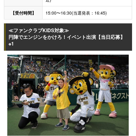
【受付時間】
15:00〜16:30(当選発表：16:45)
≪ファンクラブKIDS対象≫
円陣でエンジンをかけろ！イベント出演【当日応募】
※1