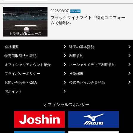
2026/08/07
ブラックダイナマイト！特別ユニフォー
ムで勝利へ
トラ番LIVEニュース
会社概要
球団の基本姿勢
特定商取引法の表記
利用規約
オフィシャルアカウント紹介
ソーシャルメディア利用規約
プライバシーポリシー
推奨端末
お問い合わせ・Q&A
公式モバイル会員登録
虎ポイント
オフィシャルスポンサー