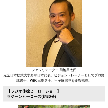
ファシリテーター 菊池昌太氏
元全日本軟式大学野球日本代表。ビジョントレーナーとしてプロ野
球選手、WBC出場選手、甲子園球児を多数指導。
【ラジオ体操ヒーローショー】
ラジーンヒーローズ(約30分)