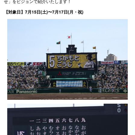
せ」をビジョンで紹介いたします！
【対象日】7月15日(土)〜7月17日(月・祝)