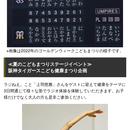
※画像は2022年のゴールデンウィークこどもまつりの様子です。
≪夏のこどもまつりステージイベント≫
阪神タイガースこども健康まつり企画
ラジねえ。こと「上羽悠雅」さんをゲストに迎えて健康をテーマに
3日間通じて様々な形でラジオ体操を体験していただきます。お子
様だけでなく大人の方も是非ご参加ください。