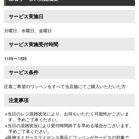
サービス実施日
月曜日、水曜日、金曜日
サービス実施受付時間
11時〜18時
サービス条件
圧着ご希望のワッペンをすべて当店舗にてご購入いただいた方
注意事項
※当日のレジ混雑状況により、お待ちいただく可能性がございま
す。予めご了承ください。
※当日の混雑状況により受付時間終了を早める場合がございます。
予めご了承ください。
※阪神タイガースライセンス商品とワッペンがサービスの対象で