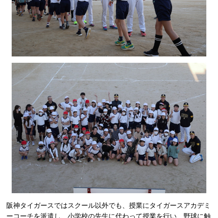
阪神タイガースではスクール以外でも、授業にタイガースアカデミ
ーコーチを派遣し、小学校の先生に代わって授業を行い、野球に触