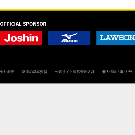
OFFICIAL SPONSOR
会社概要
球団の基本姿勢
公式サイト運営管理方針
個人情報の取り扱い