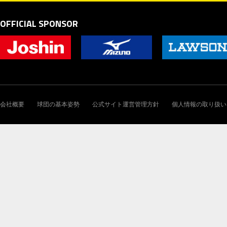
OFFICIAL SPONSOR
会社概要
球団の基本姿勢
公式サイト運営管理方針
個人情報の取り扱い