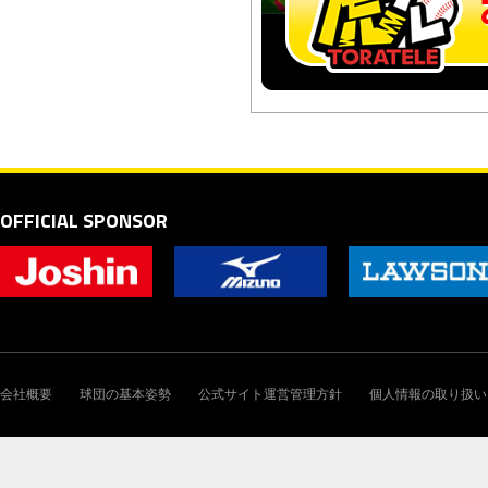
OFFICIAL SPONSOR
会社概要
球団の基本姿勢
公式サイト運営管理方針
個人情報の取り扱い