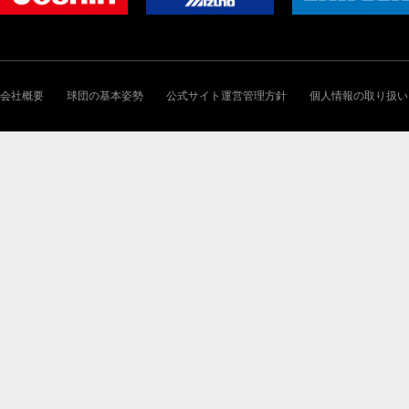
会社概要
球団の基本姿勢
公式サイト運営管理方針
個人情報の取り扱い