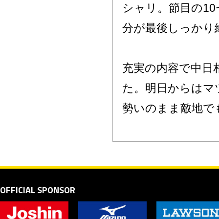
シャリ。節目の1
分が最後しっかり
充実の内容で中日
た。明日からはマ
勢いのまま敵地で
OFFICIAL SPONSOR