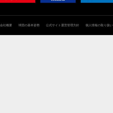
会社概要
球団の基本姿勢
公式サイト運営管理方針
個人情報の取り扱い