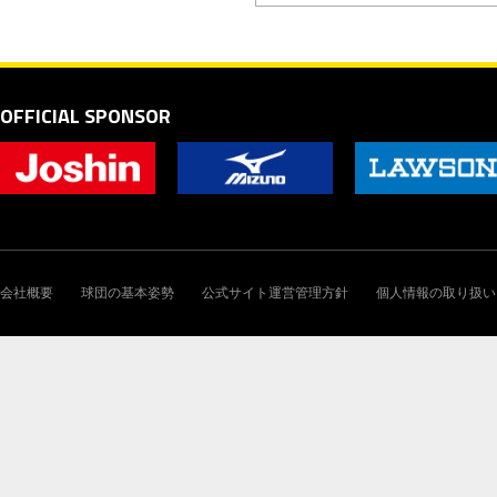
OFFICIAL SPONSOR
会社概要
球団の基本姿勢
公式サイト運営管理方針
個人情報の取り扱い