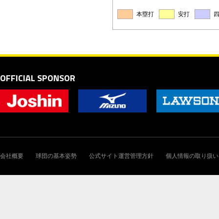
本塁打
安打
OFFICIAL SPONSOR
会社概要
球団の基本姿勢
公式サイト運営管理方針
個人情報の取り扱い