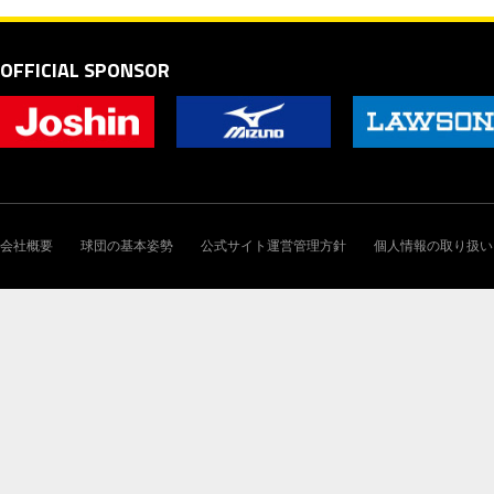
OFFICIAL SPONSOR
会社概要
球団の基本姿勢
公式サイト運営管理方針
個人情報の取り扱い