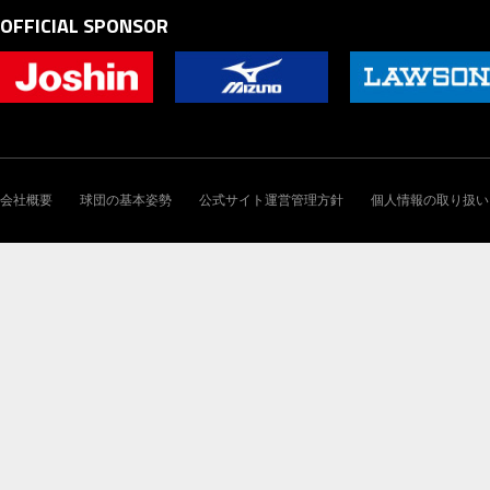
OFFICIAL SPONSOR
会社概要
球団の基本姿勢
公式サイト運営管理方針
個人情報の取り扱い