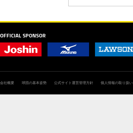
OFFICIAL SPONSOR
会社概要
球団の基本姿勢
公式サイト運営管理方針
個人情報の取り扱い