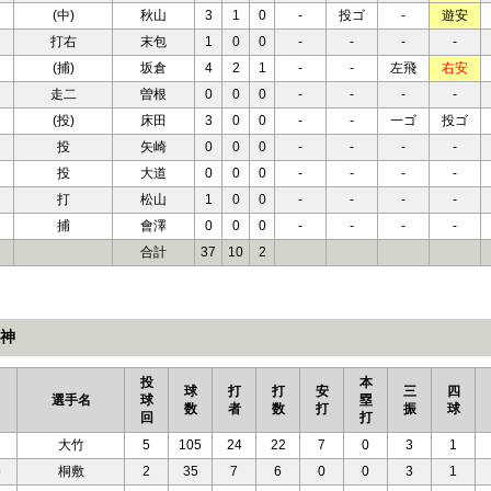
(中)
秋山
3
1
0
-
投ゴ
-
遊安
打右
末包
1
0
0
-
-
-
-
(捕)
坂倉
4
2
1
-
-
左飛
右安
走二
曽根
0
0
0
-
-
-
-
(投)
床田
3
0
0
-
-
一ゴ
投ゴ
投
矢崎
0
0
0
-
-
-
-
投
大道
0
0
0
-
-
-
-
打
松山
1
0
0
-
-
-
-
捕
會澤
0
0
0
-
-
-
-
合計
37
10
2
神
投
本
球
打
打
安
三
四
選手名
球
塁
数
者
数
打
振
球
回
打
大竹
5
105
24
22
7
0
3
1
勝
桐敷
2
35
7
6
0
0
3
1