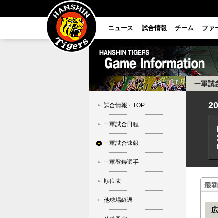
ニュース
試合情報
チーム
ファ
2
試合情報・TOP
一軍試合日程
一軍試合速報
一軍登録選手
順位表
他球場経過
広