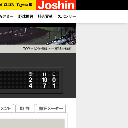
カデミー
野球振興
社会貢献
スポンサー
TOP
>
試合情報
>
一軍試合速報