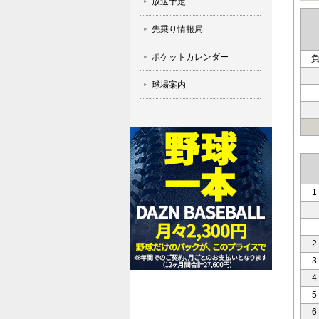
放送予定
先乗り情報局
ポケットカレンダー
球場案内
1
2
3
4
5
6