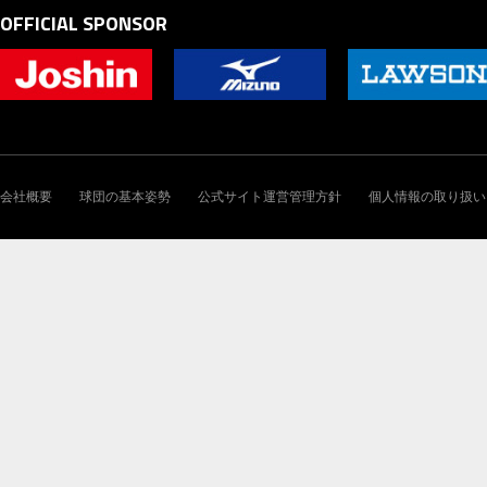
OFFICIAL SPONSOR
会社概要
球団の基本姿勢
公式サイト運営管理方針
個人情報の取り扱い