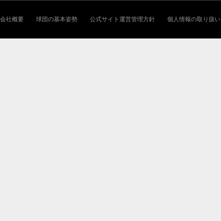
会社概要
球団の基本姿勢
公式サイト運営管理方針
個人情報の取り扱い