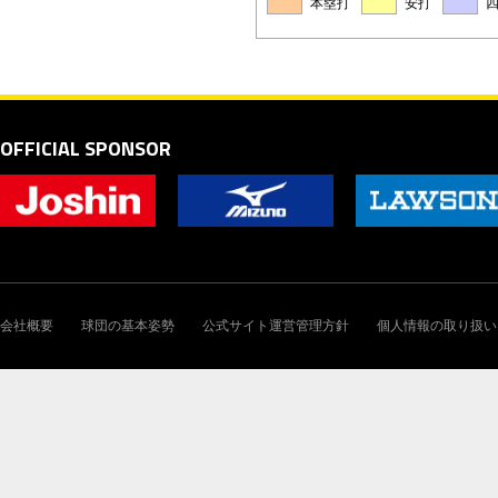
本塁打
安打
OFFICIAL SPONSOR
会社概要
球団の基本姿勢
公式サイト運営管理方針
個人情報の取り扱い