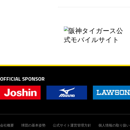
OFFICIAL SPONSOR
会社概要
球団の基本姿勢
公式サイト運営管理方針
個人情報の取り扱い