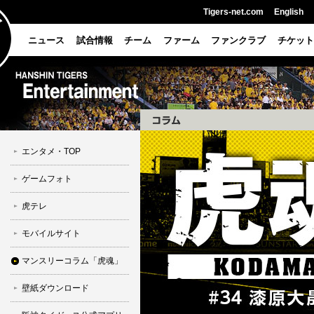
Tigers-net.com
English
ニュース
試合情報
チーム
ファーム
ファンクラブ
チケット
エンタメ・TOP
ゲームフォト
虎テレ
モバイルサイト
マンスリーコラム「虎魂」
壁紙ダウンロード