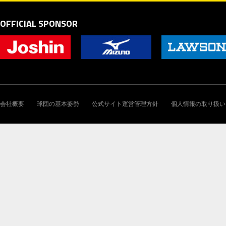
OFFICIAL SPONSOR
会社概要
球団の基本姿勢
公式サイト運営管理方針
個人情報の取り扱い