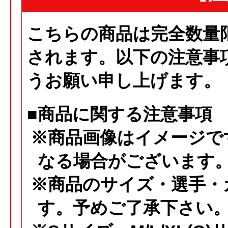
こちらの商品は完全数量
されます。以下の注意事
うお願い申し上げます。
■商品に関する注意事項
※商品画像はイメージで
なる場合がございます
※商品のサイズ・選手・
す。予めご了承下さい