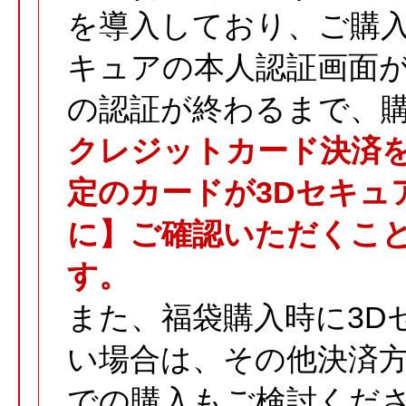
を導入しており、ご購入
キュアの本人認証画面が
の認証が終わるまで、
クレジットカード決済
定のカードが3Dセキュ
に】ご確認いただくこ
す。
また、福袋購入時に3D
い場合は、その他決済方
での購入もご検討くだ