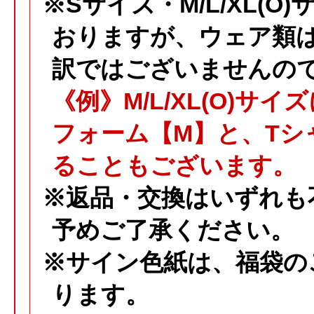
※Sサイズ・M/L/XL(
おりますが、ウェア類
訳ではございませんの
《例》M/L/XL(O)
フォーム【M】と、Tシ
ることもございます。
※返品・交換はいずれも
予めご了承ください。
※サイン色紙は、福袋の
ります。