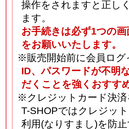
操作をされますと正し
ます。
お手続きは必ず1つの画
をお願いいたします。
※販売開始前に会員ログ
ID、パスワードが不明
だくことを強くおすす
※クレジットカード決済
T-SHOPではクレジ
利用(なりすまし)を防