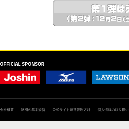
OFFICIAL SPONSOR
会社概要
球団の基本姿勢
公式サイト運営管理方針
個人情報の取り扱い