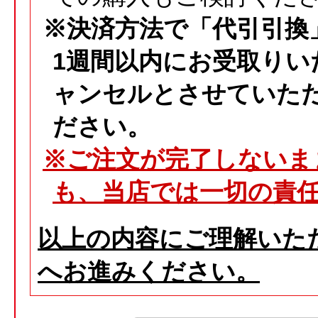
※決済方法で「代引引換
1週間以内にお受取りい
ャンセルとさせていた
ださい。
※ご注文が完了しないま
も、当店では一切の責
以上の内容にご理解いた
へお進みください。