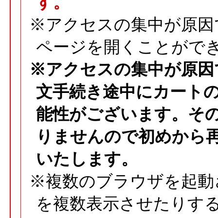
す。
※アクセスの集中が原因
ページを開くことがで
※アクセスの集中が原因
文手続き途中にカート
能性がございます。そ
りませんので初めから
いたします。
※複数のブラウザを起動
を複数表示させたりす