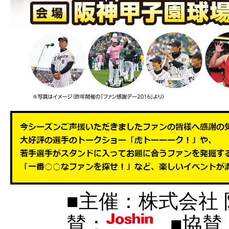
■主催：株式会社
賛：
■協賛