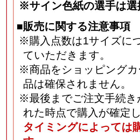
※サイン色紙の選手は選
■販売に関する注意事項
※購入点数は1サイズに
ていただきます。
※商品をショッピングカ
品は確保されません。
※最後までご注文手続き
れた時点で購入が確定
タイミングによっては