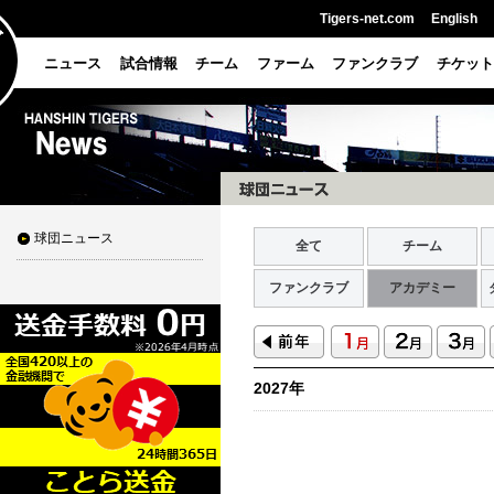
Tigers-net.com
English
ニュース
試合情報
チーム
ファーム
ファンクラブ
チケット
球団ニュース
全て
チーム
ファンクラブ
アカデミー
2027年