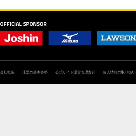
OFFICIAL SPONSOR
会社概要
球団の基本姿勢
公式サイト運営管理方針
個人情報の取り扱い