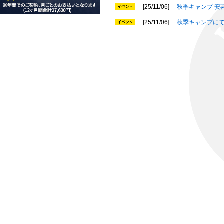
[25/11/06]
秋季キャンプ 
[25/11/06]
秋季キャンプに