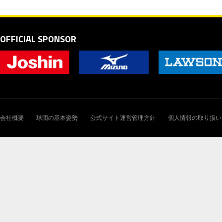
OFFICIAL SPONSOR
会社概要
球団の基本姿勢
公式サイト運営管理方針
個人情報の取り扱い