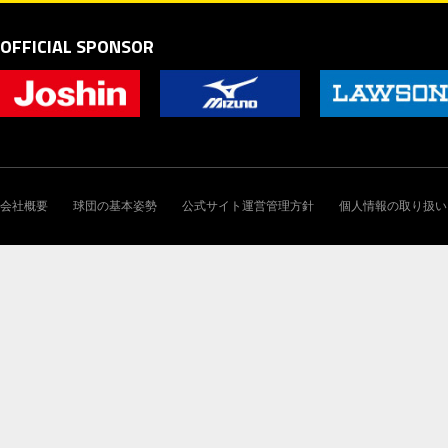
OFFICIAL SPONSOR
会社概要
球団の基本姿勢
公式サイト運営管理方針
個人情報の取り扱い