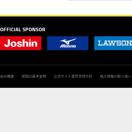
OFFICIAL SPONSOR
会社概要
球団の基本姿勢
公式サイト運営管理方針
個人情報の取り扱い