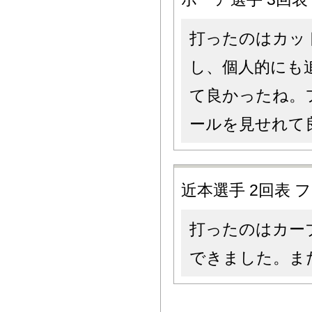
打ったのはカッ
し、個人的にも
て良かったね。
ールを見せれて
近本選手 2回表
打ったのはカー
できました。ま