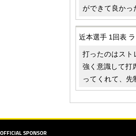
ができて良かっ
近本選手 1回表
打ったのはスト
強く意識して打
ってくれて、先
OFFICIAL SPONSOR