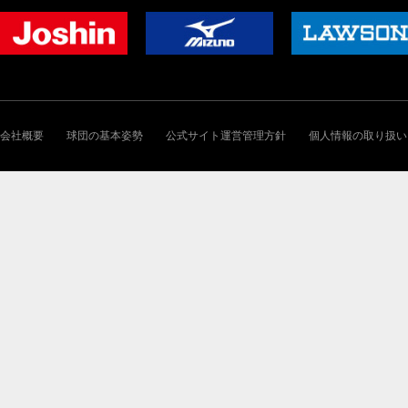
会社概要
球団の基本姿勢
公式サイト運営管理方針
個人情報の取り扱い