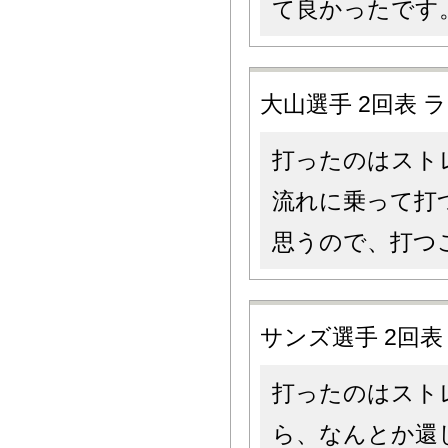
て良かったです
大山選手 2回表
打ったのはスト
流れに乗って打
思うので、打つ
サンズ選手 2回
打ったのはスト
ら、なんとか還