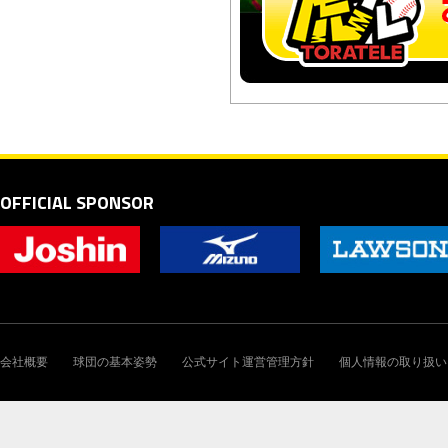
OFFICIAL SPONSOR
会社概要
球団の基本姿勢
公式サイト運営管理方針
個人情報の取り扱い