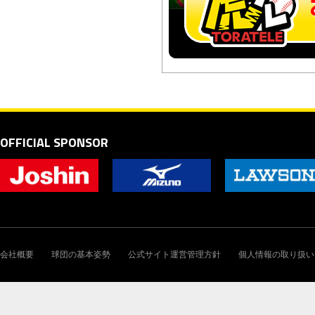
OFFICIAL SPONSOR
会社概要
球団の基本姿勢
公式サイト運営管理方針
個人情報の取り扱い