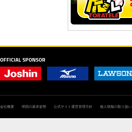
OFFICIAL SPONSOR
会社概要
球団の基本姿勢
公式サイト運営管理方針
個人情報の取り扱い