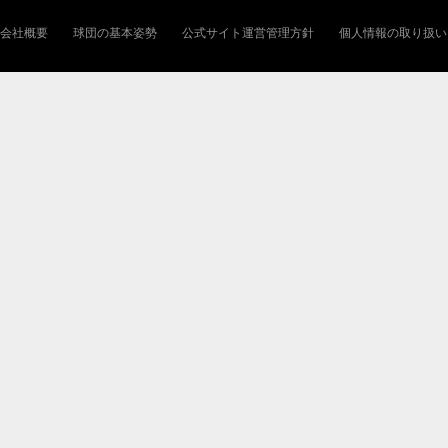
会社概要
球団の基本姿勢
公式サイト運営管理方針
個人情報の取り扱い