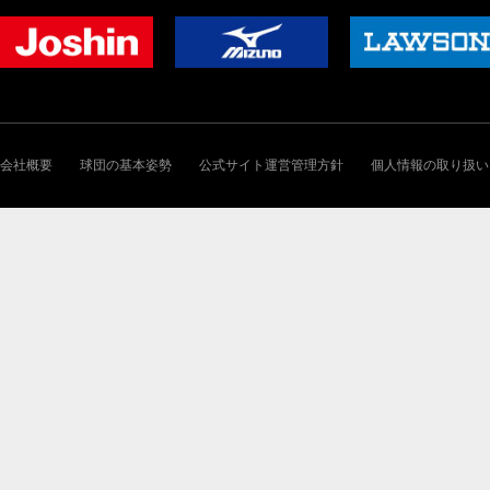
会社概要
球団の基本姿勢
公式サイト運営管理方針
個人情報の取り扱い